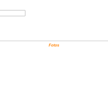
Fotos