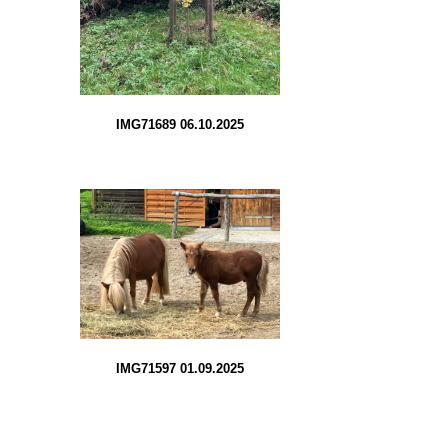
IMG71689 06.10.2025
IMG71597 01.09.2025