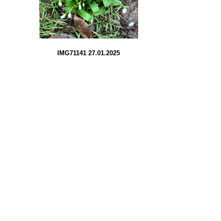
IMG71141 27.01.2025