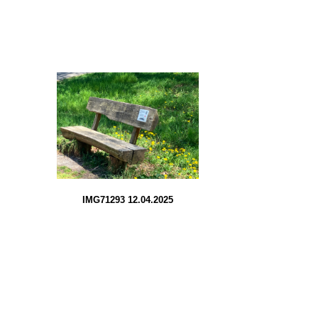
IMG71293 12.04.2025