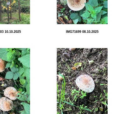
03 10.10.2025
IMG71699 08.10.2025