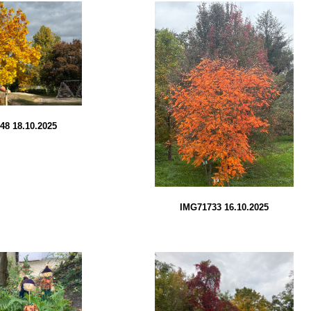
48 18.10.2025
IMG71733 16.10.2025