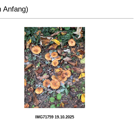
 Anfang)
IMG71759 19.10.2025