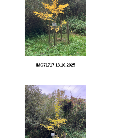
IMG71717 13.10.2025