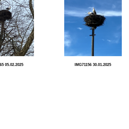
65 05.02.2025
IMG71156 30.01.2025