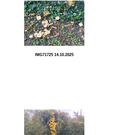
IMG71725 14.10.2025