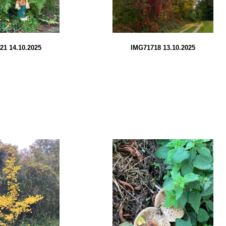
21 14.10.2025
IMG71718 13.10.2025