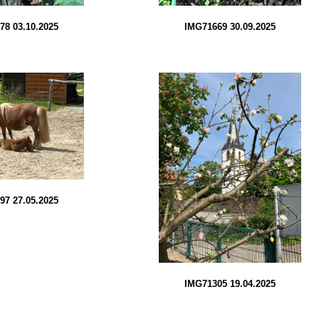
78 03.10.2025
IMG71669 30.09.2025
97 27.05.2025
IMG71305 19.04.2025