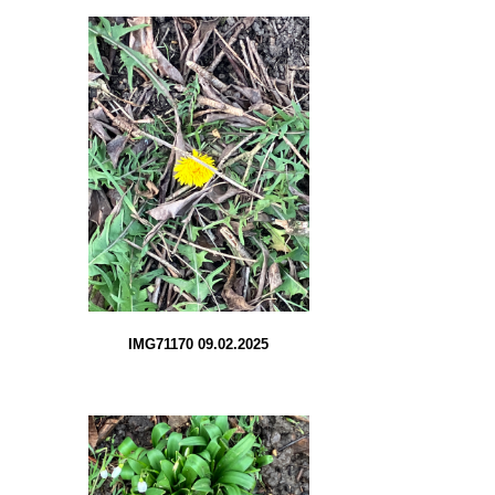
IMG71170 09.02.2025